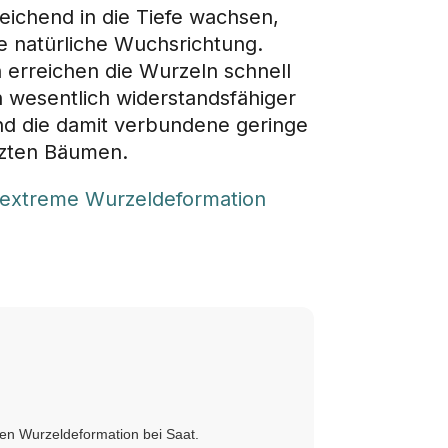
eichend in die Tiefe wachsen,
re natürliche Wuchsrichtung.
 erreichen die Wurzeln schnell
 wesentlich widerstandsfähiger
nd die damit verbundene geringe
nzten Bäumen.
 extreme Wurzeldeformation