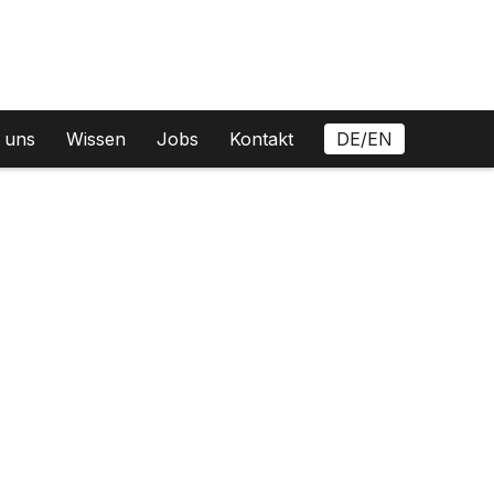
 uns
Wissen
Jobs
Kontakt
DE/EN