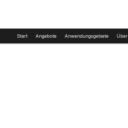
Start
Angebote
Anwendungsgebiete
Über