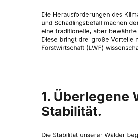
Die Herausforderungen des Klima
und Schädlingsbefall machen den
eine traditionelle, aber bewährt
Diese bringt drei große Vorteile
Forstwirtschaft (LWF) wissenscha
1. Überlegene 
Stabilität.
Die Stabilität unserer Wälder be