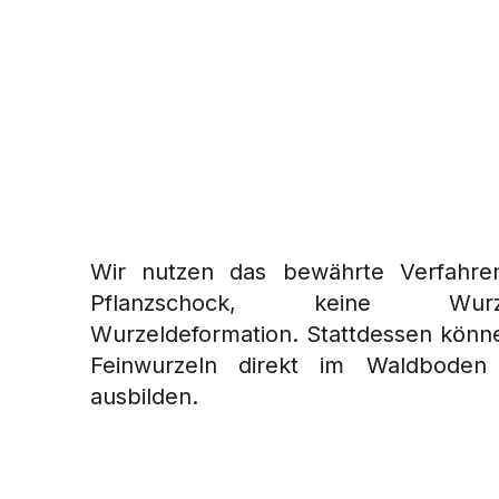
Wir nutzen das bewährte Verfahren
Pflanzschock, keine Wurze
Wurzeldeformation. Stattdessen könne
Feinwurzeln direkt im Waldboden
ausbilden.