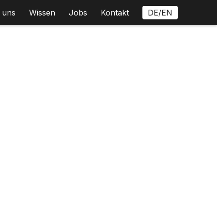
 uns
Wissen
Jobs
Kontakt
DE/EN