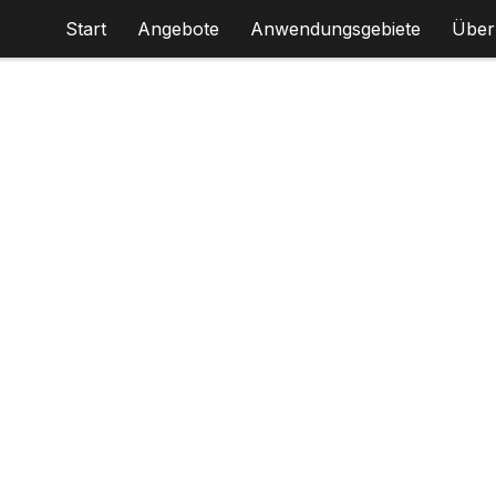
Start
Angebote
Anwendungsgebiete
Über