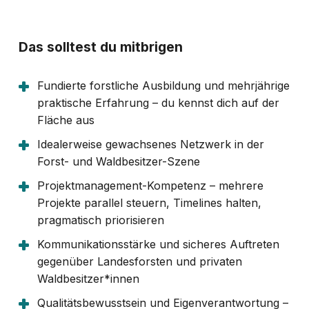
Das solltest du mitbrigen
Fundierte forstliche Ausbildung und mehrjährige
praktische Erfahrung – du kennst dich auf der
Fläche aus
Idealerweise gewachsenes Netzwerk in der
Forst- und Waldbesitzer-Szene
Projektmanagement-Kompetenz – mehrere
Projekte parallel steuern, Timelines halten,
pragmatisch priorisieren
Kommunikationsstärke und sicheres Auftreten
gegenüber Landesforsten und privaten
Waldbesitzer*innen
Qualitätsbewusstsein und Eigenverantwortung –