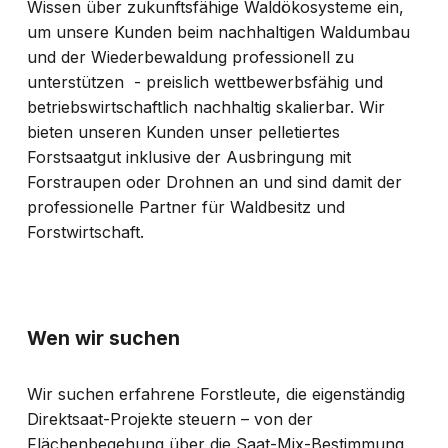
Wissen über zukunftsfähige Waldökosysteme ein,
um unsere Kunden beim nachhaltigen Waldumbau
und der Wiederbewaldung professionell zu
unterstützen - preislich wettbewerbsfähig und
betriebswirtschaftlich nachhaltig skalierbar. Wir
bieten unseren Kunden unser pelletiertes
Forstsaatgut inklusive der Ausbringung mit
Forstraupen oder Drohnen an und sind damit der
professionelle Partner für Waldbesitz und
Forstwirtschaft.
Wen wir suchen
Wir suchen erfahrene Forstleute, die eigenständig
Direktsaat-Projekte steuern – von der
Flächenbegehung über die Saat-Mix-Bestimmung