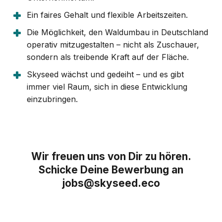
Ein faires Gehalt und flexible Arbeitszeiten.
Die Möglichkeit, den Waldumbau in Deutschland
operativ mitzugestalten – nicht als Zuschauer,
sondern als treibende Kraft auf der Fläche.
Skyseed wächst und gedeiht – und es gibt
immer viel Raum, sich in diese Entwicklung
einzubringen.
Wir freuen uns von Dir zu hören.
Schicke Deine Bewerbung an
jobs@skyseed.eco