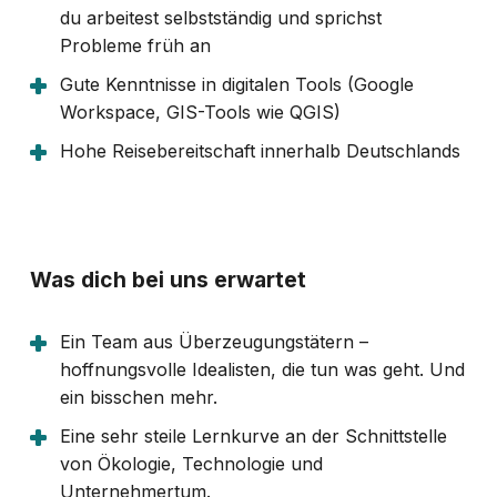
du arbeitest selbstständig und sprichst
Probleme früh an
Gute Kenntnisse in digitalen Tools (Google
Workspace, GIS-Tools wie QGIS)
Hohe Reisebereitschaft innerhalb Deutschlands
Was dich bei uns erwartet
Ein Team aus Überzeugungstätern –
hoffnungsvolle Idealisten, die tun was geht. Und
ein bisschen mehr.
Eine sehr steile Lernkurve an der Schnittstelle
von Ökologie, Technologie und
Unternehmertum.