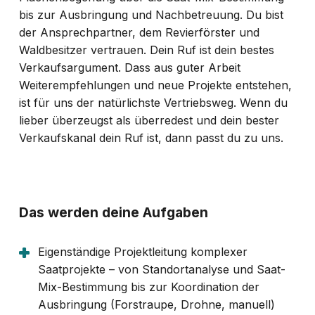
bis zur Ausbringung und Nachbetreuung. Du bist
der Ansprechpartner, dem Revierförster und
Waldbesitzer vertrauen. Dein Ruf ist dein bestes
Verkaufsargument. Dass aus guter Arbeit
Weiterempfehlungen und neue Projekte entstehen,
ist für uns der natürlichste Vertriebsweg. Wenn du
lieber überzeugst als überredest und dein bester
Verkaufskanal dein Ruf ist, dann passt du zu uns.
Das werden deine Aufgaben
Eigenständige Projektleitung komplexer
Saatprojekte – von Standortanalyse und Saat-
Mix-Bestimmung bis zur Koordination der
Ausbringung (Forstraupe, Drohne, manuell)