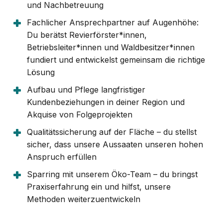
und Nachbetreuung
Fachlicher Ansprechpartner auf Augenhöhe:
Du berätst Revierförster*innen,
Betriebsleiter*innen und Waldbesitzer*innen
fundiert und entwickelst gemeinsam die richtige
Lösung
Aufbau und Pflege langfristiger
Kundenbeziehungen in deiner Region und
Akquise von Folgeprojekten
Qualitätssicherung auf der Fläche – du stellst
sicher, dass unsere Aussaaten unseren hohen
Anspruch erfüllen
Sparring mit unserem Öko-Team – du bringst
Praxiserfahrung ein und hilfst, unsere
Methoden weiterzuentwickeln