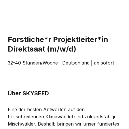
Forstliche*r Projektleiter*in
Direktsaat (m/w/d)
32-40 Stunden/Woche | Deutschland | ab sofort
Über SKYSEED
Eine der besten Antworten auf den
fortschreitenden Klimawandel sind zukunftsfähige
Mischwälder. Deshalb bringen wir unser fundiertes